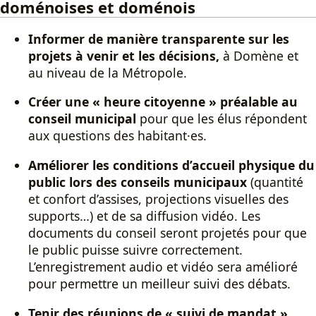
doménoises et doménois
Informer de manière transparente sur les
projets à venir et les décisions,
à Domène et
au niveau de la Métropole.
Créer une « heure citoyenne » préalable au
conseil municipal
pour que les élus répondent
aux questions des habitant·es.
Améliorer les conditions d’accueil physique du
public lors des conseils municipaux
(quantité
et confort d’assises, projections visuelles des
supports…) et de sa diffusion vidéo. Les
documents du conseil seront projetés pour que
le public puisse suivre correctement.
L’enregistrement audio et vidéo sera amélioré
pour permettre un meilleur suivi des débats.
Tenir des réunions de « suivi de mandat »