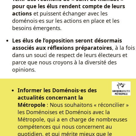
pour que les élus rendent compte de leurs
actions
et puissent échanger avec les
doménois·es sur les actions en place et les
besoins émergents.
Les élus de l’opposition seront désormais
associés aux réflexions préparatoires
, à la fois
dans un souci de respect de leurs électeurs et
parce que nous croyons à la diversité des
opinions.
Informer les Doménois·es des
actualités concernant la
Métropole
: Nous souhaitons « réconcilier »
les Doménoises et Doménois avec la
Métropole, qui a en charge de nombreuses
compétences qui nous concernent au
quotidien, et qui mérite mieux que le