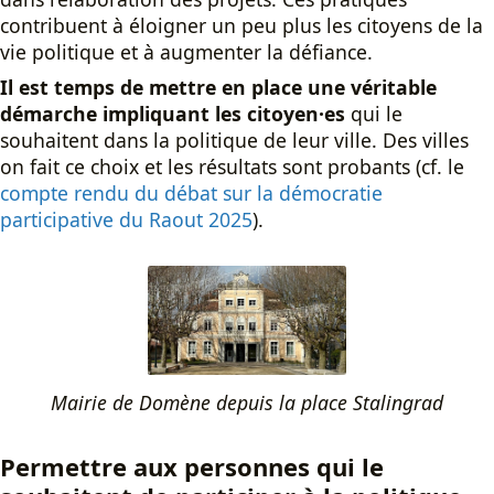
contribuent à éloigner un peu plus les citoyens de la
vie politique et à augmenter la défiance.
Il est temps de mettre en place une véritable
démarche impliquant les citoyen·es
qui le
souhaitent dans la politique de leur ville. Des villes
on fait ce choix et les résultats sont probants (cf. le
compte rendu du débat sur la démocratie
participative du Raout 2025
).
Mairie de Domène depuis la place Stalingrad
Permettre aux personnes qui le