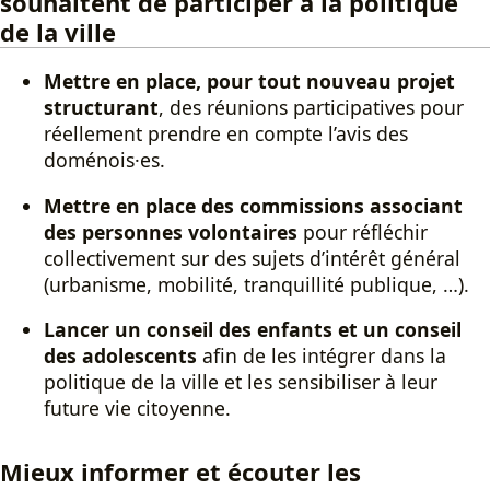
souhaitent de participer à la politique
de la ville
Mettre en place, pour tout nouveau projet
structurant
, des réunions participatives pour
réellement prendre en compte l’avis des
doménois·es.
Mettre en place des commissions associant
des personnes volontaires
pour réfléchir
collectivement sur des sujets d’intérêt général
(urbanisme, mobilité, tranquillité publique, …).
Lancer un conseil des enfants et un conseil
des adolescents
afin de les intégrer dans la
politique de la ville et les sensibiliser à leur
future vie citoyenne.
Mieux informer et écouter les